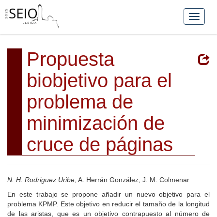
Propuesta
biobjetivo para el
problema de
minimización de
cruce de páginas
N. H. Rodriguez Uribe
, A. Herrán González, J. M. Colmenar
En este trabajo se propone añadir un nuevo objetivo para el
problema KPMP. Este objetivo en reducir el tamaño de la longitud
de las aristas, que es un objetivo contrapuesto al número de